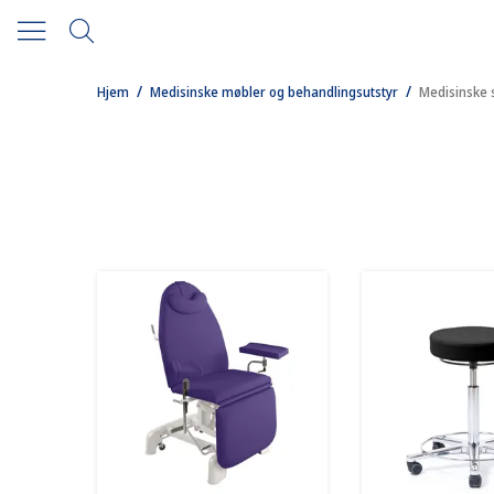
/
/
Hjem
Medisinske møbler og behandlingsutstyr
Medisinske 