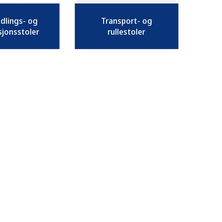
dlings- og
Transport- og
jonsstoler
rullestoler