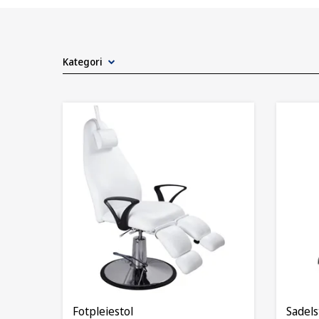
Kategori
Fotpleiestol
Sadels