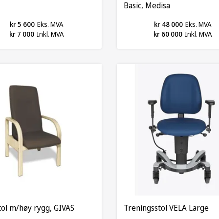
Basic, Medisa
kr 5 600
Eks. MVA
kr 48 000
Eks. MVA
kr 7 000
Inkl. MVA
kr 60 000
Inkl. MVA
ol m/høy rygg, GIVAS
Treningsstol VELA Large