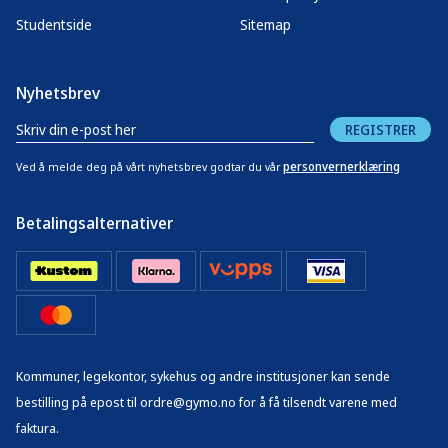
Studentside
Sitemap
Nyhetsbrev
REGISTRER
personvernerklæring
Ved å melde deg på vårt nyhetsbrev godtar du vår
Betalingsalternativer
Kommuner, legekontor, sykehus og andre institusjoner kan sende
bestilling på epost til ordre@gymo.no for å få tilsendt varene med
faktura.