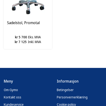
Sadelstol, Promotal
kr 5 700
Eks. MVA
kr 7 125
Inkl. MVA
Meny
Informasjon
Om Gymo
Betingelser
Kontakt oss
Personvernerklæring
Kundeservice
Cookie policy