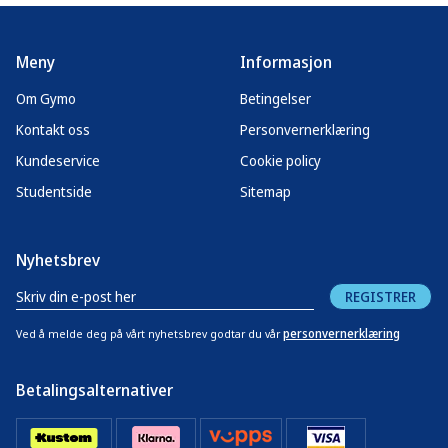
Meny
Informasjon
Om Gymo
Betingelser
Kontakt oss
Personvernerklæring
Kundeservice
Cookie policy
Studentside
Sitemap
Nyhetsbrev
REGISTRER
personvernerklæring
Ved å melde deg på vårt nyhetsbrev godtar du vår
Betalingsalternativer