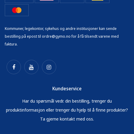
Kommuner, legekontor, sykehus og andre institusjoner kan sende
bestilling på epost til ordre@gymo.no for å få tilsendt varene med
faktura.
Kundeservice
Har du spørsmål vedr. din bestilling, trenger du
produktinformasjon eller trenger du hjelp til å finne produkter?
Ta gjerne kontakt med oss.