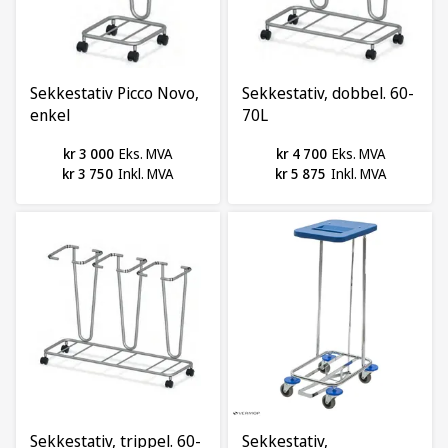
Sekkestativ Picco Novo,
Sekkestativ, dobbel. 60-
enkel
70L
kr 3 000
Eks. MVA
kr 4 700
Eks. MVA
kr 3 750
Inkl. MVA
kr 5 875
Inkl. MVA
Sekkestativ, trippel. 60-
Sekkestativ,