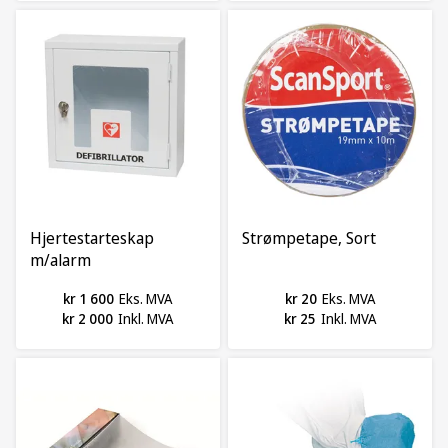
Hjertestarteskap
Strømpetape, Sort
m/alarm
kr 1 600
Eks. MVA
kr 20
Eks. MVA
kr 2 000
Inkl. MVA
kr 25
Inkl. MVA