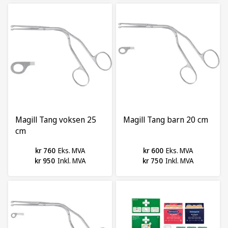
Magill Tang voksen 25
Magill Tang barn 20 cm
cm
kr 760
Eks. MVA
kr 600
Eks. MVA
kr 950
Inkl. MVA
kr 750
Inkl. MVA