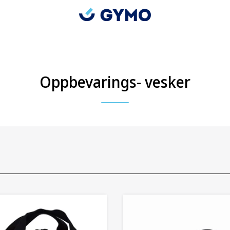
Oppbevarings- vesker