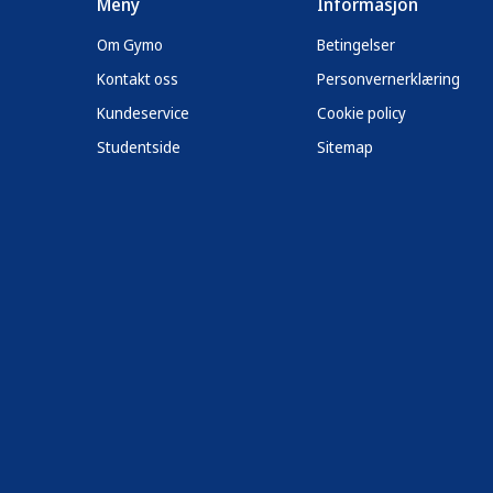
Meny
Informasjon
Om Gymo
Betingelser
Kontakt oss
Personvernerklæring
Kundeservice
Cookie policy
Studentside
Sitemap