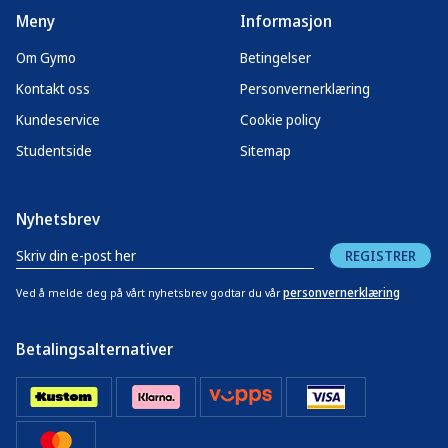
Meny
Informasjon
Om Gymo
Betingelser
Kontakt oss
Personvernerklæring
Kundeservice
Cookie policy
Studentside
Sitemap
Nyhetsbrev
REGISTRER
personvernerklæring
Ved å melde deg på vårt nyhetsbrev godtar du vår
Betalingsalternativer