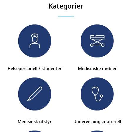
Kategorier
Helsepersonell / studenter
Medisinske møbler
Medisinsk utstyr
Undervisningsmateriell