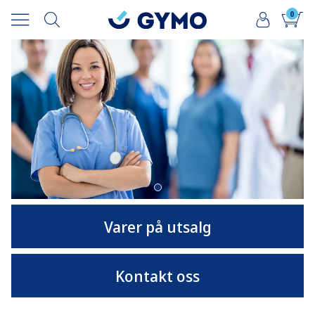
0
Varer på utsalg
Kontakt oss