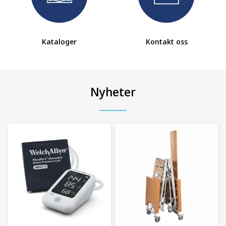
Kataloger
Kontakt oss
Nyheter