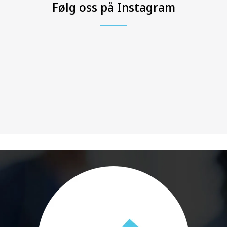
Følg oss på Instagram