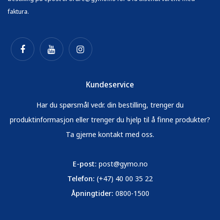
faktura.
Kundeservice
Har du spørsmål vedr. din bestilling, trenger du
produktinformasjon eller trenger du hjelp til å finne produkter?
Ta gjerne kontakt med oss.
E-post:
post@gymo.no
Telefon:
(+47) 40 00 35 22
Åpningtider:
0800-1500