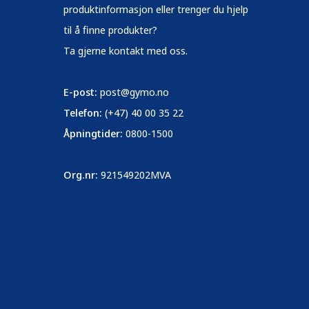
produktinformasjon eller trenger du hjelp
til å finne produkter?
Ta gjerne kontakt med oss.
E-post:
post@gymo.no
Telefon:
(+47) 40 00 35 22
Åpningtider:
0800-1500
Org.nr:
921549202MVA