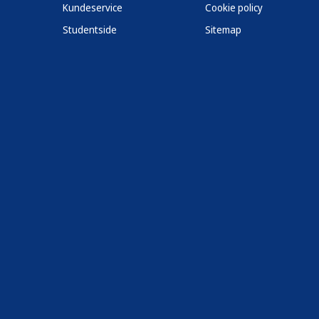
Kundeservice
Cookie policy
Studentside
Sitemap