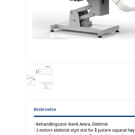
Beskrivelse
- Behandlingsstol-/benk Amira, Elektrisk
- 2 motors elektrisk styrt stol for å justere separat hø