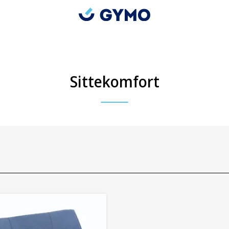
Sittekomfort