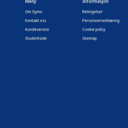
Meny
Informasjon
Om Gymo
Betingelser
Kontakt oss
Personvernerklæring
Kundeservice
Cookie policy
Studentside
Sitemap