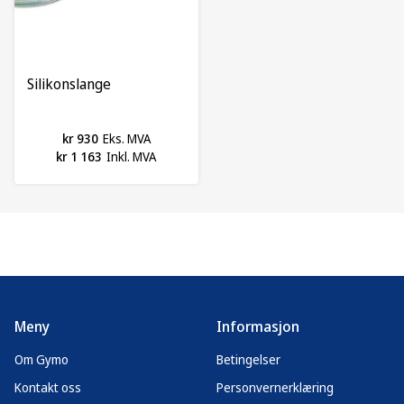
Silikonslange
kr 930
Eks. MVA
kr 1 163
Inkl. MVA
Meny
Informasjon
Om Gymo
Betingelser
Kontakt oss
Personvernerklæring