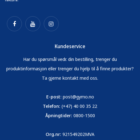
Kundeservice
Har du spørsmål vedr. din bestilling, trenger du
produktinformasjon eller trenger du hjelp til å finne produkter?
Ta gjerne kontakt med oss.
E-post:
post@gymo.no
Telefon:
(+47) 40 00 35 22
Åpningtider:
0800-1500
Org.nr:
921549202MVA