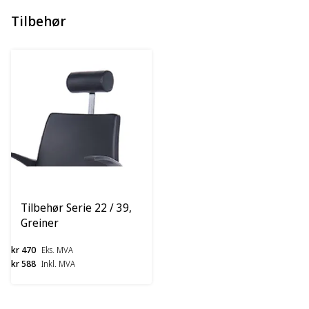
Tilbehør
Tilbehør Serie 22 / 39,
Greiner
kr 470
Eks. MVA
kr 588
Inkl. MVA