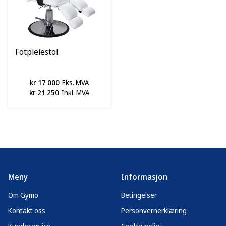
Fotpleiestol
kr 17 000
Eks. MVA
kr 21 250
Inkl. MVA
Meny
Informasjon
Om Gymo
Betingelser
Kontakt oss
Personvernerklæring