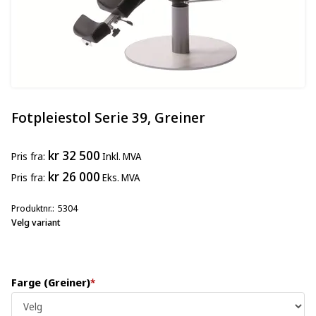
Fotpleiestol Serie 39, Greiner
kr 32 500
Pris
fra
Inkl. MVA
kr 26 000
Pris
fra
Eks. MVA
Produktnr.
5304
Velg variant
Farge (Greiner)
*