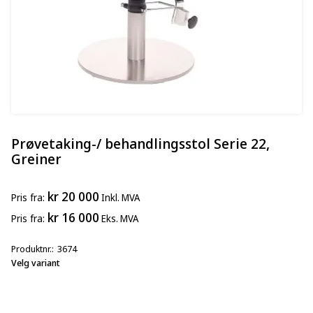
Prøvetaking-/ behandlingsstol Serie 22,
Greiner
kr 20 000
Pris
fra
Inkl. MVA
kr 16 000
Pris
fra
Eks. MVA
Produktnr.
3674
Velg variant