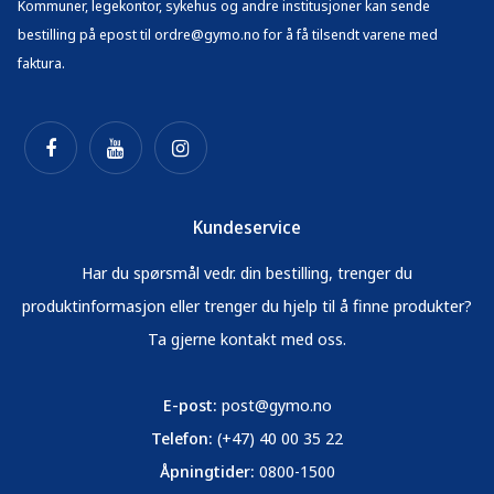
Kommuner, legekontor, sykehus og andre institusjoner kan sende
bestilling på epost til ordre@gymo.no for å få tilsendt varene med
faktura.
Kundeservice
Har du spørsmål vedr. din bestilling, trenger du
produktinformasjon eller trenger du hjelp til å finne produkter?
Ta gjerne kontakt med oss.
E-post:
post@gymo.no
Telefon:
(+47) 40 00 35 22
Åpningtider:
0800-1500