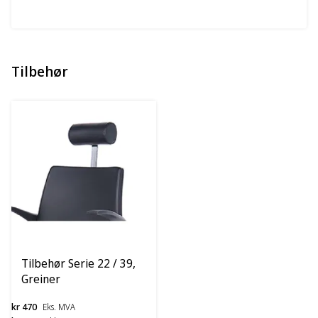
Tilbehør
Tilbehør Serie 22 / 39,
Greiner
kr 470
Eks. MVA