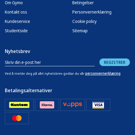
Om Gymo
Betingelser
Kontakt oss
Personvernerklæring
Kundeservice
Cookie policy
Studentside
Sitemap
Nyhetsbrev
REGISTRER
personvernerklæring
Ved å melde deg på vårt nyhetsbrev godtar du vår
Betalingsalternativer