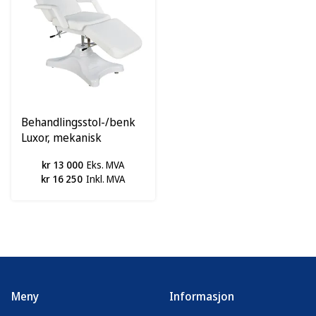
Behandlingsstol-/benk
Luxor, mekanisk
kr 13 000
Eks. MVA
kr 16 250
Inkl. MVA
Meny
Informasjon