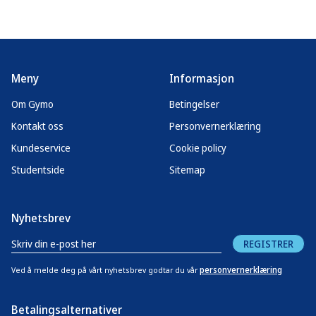
Meny
Informasjon
Om Gymo
Betingelser
Kontakt oss
Personvernerklæring
Kundeservice
Cookie policy
Studentside
Sitemap
Nyhetsbrev
REGISTRER
personvernerklæring
Ved å melde deg på vårt nyhetsbrev godtar du vår
Betalingsalternativer