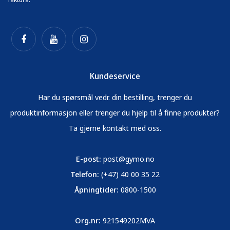
Kundeservice
Har du spørsmål vedr. din bestilling, trenger du
produktinformasjon eller trenger du hjelp til å finne produkter?
Ta gjerne kontakt med oss.
E-post:
post@gymo.no
Telefon:
(+47) 40 00 35 22
Åpningtider:
0800-1500
Org.nr:
921549202MVA