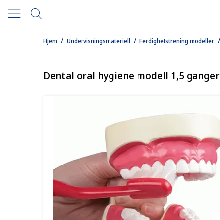
/
/
/
Hjem
Undervisningsmateriell
Ferdighetstrening modeller
Dental oral hygiene modell 1,5 ganger