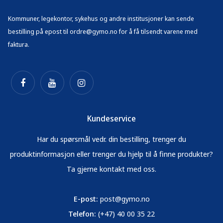
Kommuner, legekontor, sykehus og andre institusjoner kan sende
bestilling på epost til ordre@gymo.no for å få tilsendt varene med
faktura.
Kundeservice
Har du spørsmål vedr. din bestilling, trenger du
produktinformasjon eller trenger du hjelp til å finne produkter?
Ta gjerne kontakt med oss.
E-post:
post@gymo.no
Telefon:
(+47) 40 00 35 22