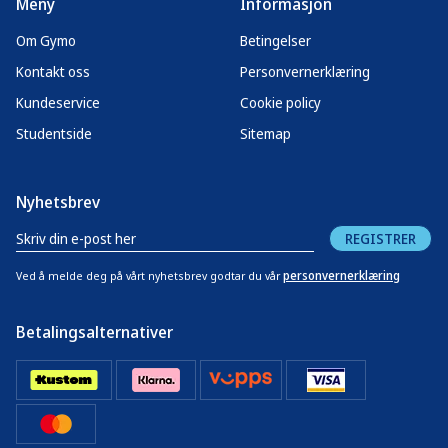
Meny
Informasjon
Om Gymo
Betingelser
Kontakt oss
Personvernerklæring
Kundeservice
Cookie policy
Studentside
Sitemap
Nyhetsbrev
REGISTRER
personvernerklæring
Ved å melde deg på vårt nyhetsbrev godtar du vår
Betalingsalternativer