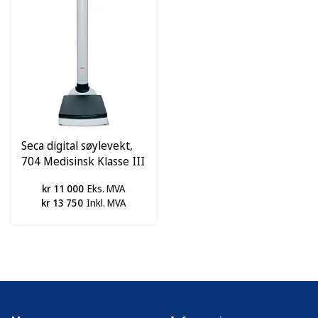
Seca digital søylevekt,
704 Medisinsk Klasse III
kr 11 000
Eks. MVA
kr 13 750
Inkl. MVA