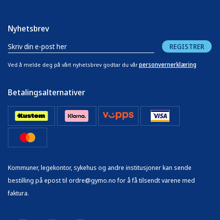
Nyhetsbrev
REGISTRER
personvernerklæring
Ved å melde deg på vårt nyhetsbrev godtar du vår
Betalingsalternativer
Kommuner, legekontor, sykehus og andre institusjoner kan sende
bestilling på epost til ordre@gymo.no for å få tilsendt varene med
faktura.