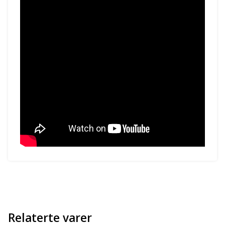
Relaterte varer