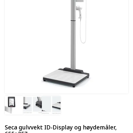
Seca gulvvekt ID-Display og høydemåler,