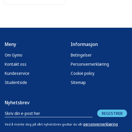
Meny
Informasjon
Om Gymo
Betingelser
Kontakt oss
Personvernerklæring
Kundeservice
Cookie policy
Studentside
Sitemap
Nyhetsbrev
REGISTRER
personvernerklæring
Ved å melde deg på vårt nyhetsbrev godtar du vår