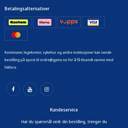
Betalingsalternativer
Kommuner, legekontor, sykehus og andre institusjoner kan sende
bestilling på epost til ordre@gymo.no for å få tilsendt varene med
faktura.
Kundeservice
Har du spørsmål vedr. din bestilling, trenger du