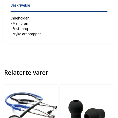
Beskrivelse
Inneholder:
- Membran
- Festering
- Myke ørepropper
Relaterte varer