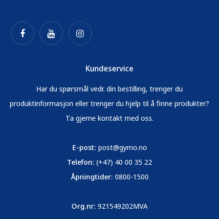
Kundeservice
Har du spørsmål vedr. din bestilling, trenger du
produktinformasjon eller trenger du hjelp til å finne produkter?
Ta gjerne kontakt med oss.
E-post:
post@gymo.no
Telefon:
(+47) 40 00 35 22
Åpningtider:
0800-1500
Org.nr:
921549202MVA