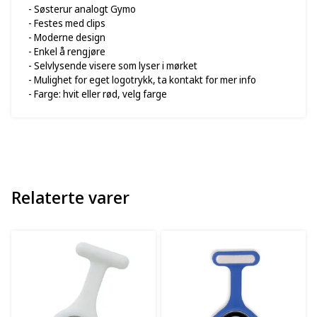
- Søsterur analogt Gymo
- Festes med clips
- Moderne design
- Enkel å rengjøre
- Selvlysende visere som lyser i mørket
- Mulighet for eget logotrykk, ta kontakt for mer info
- Farge: hvit eller rød, velg farge
Relaterte varer