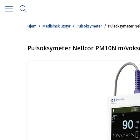
/
/
/
Hjem
Medisinsk utstyr
Pulsoksymeter
Pulsoksymeter Ne
Pulsoksymeter Nellcor PM10N m/voks