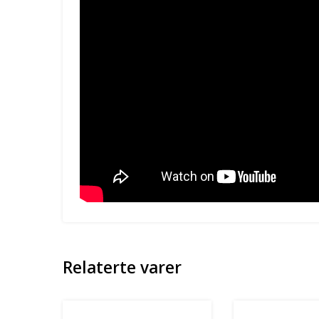
Relaterte varer