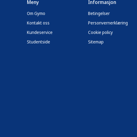
Meny
Informasjon
Om Gymo
Betingelser
Kontakt oss
Personvernerklæring
Kundeservice
Cookie policy
Studentside
Sitemap