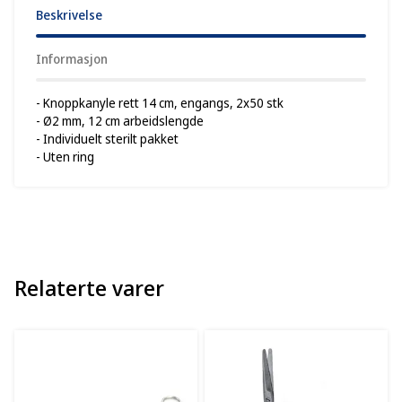
Beskrivelse
Informasjon
- Knoppkanyle rett 14 cm, engangs, 2x50 stk
- Ø2 mm, 12 cm arbeidslengde
- Individuelt sterilt pakket
- Uten ring
Relaterte varer