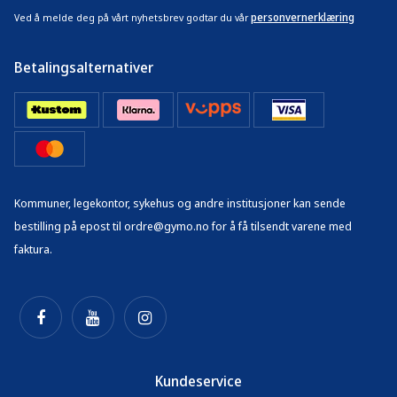
personvernerklæring
Ved å melde deg på vårt nyhetsbrev godtar du vår
Betalingsalternativer
Kommuner, legekontor, sykehus og andre institusjoner kan sende
bestilling på epost til ordre@gymo.no for å få tilsendt varene med
faktura.
Kundeservice