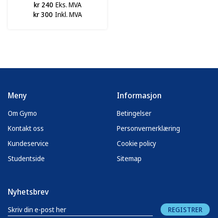
kr 240
Eks. MVA
kr 300
Inkl. MVA
Meny
Informasjon
Om Gymo
Betingelser
Kontakt oss
Personvernerklæring
Kundeservice
Cookie policy
Studentside
Sitemap
Nyhetsbrev
REGISTRER