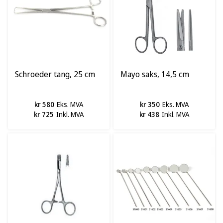
Schroeder tang, 25 cm
Mayo saks, 14,5 cm
kr 580
Eks. MVA
kr 350
Eks. MVA
kr 725
Inkl. MVA
kr 438
Inkl. MVA