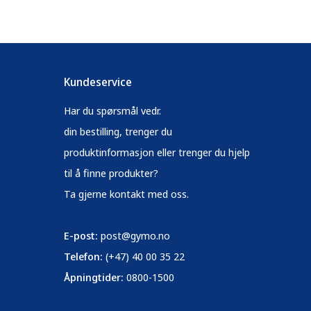
Kundeservice
Har du spørsmål vedr.
din bestilling, trenger du
produktinformasjon eller trenger du hjelp
til å finne produkter?
Ta gjerne kontakt med oss.
E-post:
post@gymo.no
Telefon:
(+47) 40 00 35 22
Åpningtider:
0800-1500