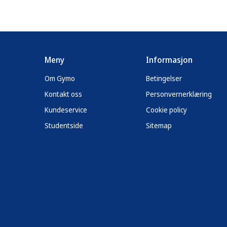
Meny
Informasjon
Om Gymo
Betingelser
Kontakt oss
Personvernerklæring
Kundeservice
Cookie policy
Studentside
Sitemap