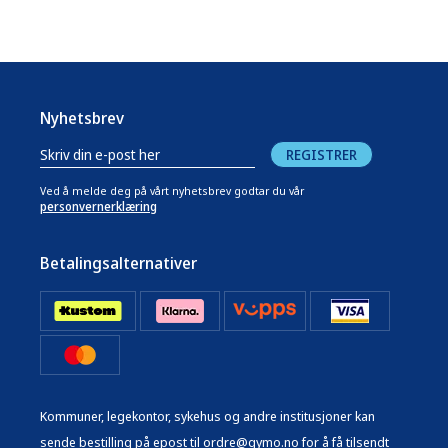
Nyhetsbrev
REGISTRER
Ved å melde deg på vårt nyhetsbrev godtar du vår
personvernerklæring
Betalingsalternativer
Kommuner, legekontor, sykehus og andre institusjoner kan
sende bestilling på epost til ordre@gymo.no for å få tilsendt