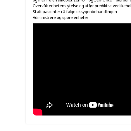
Overvåk enhetens ytelse og utfør prediktivt vedlikeho
Støtt pasienter i å følge oksygenbehandlingen
Administrere og spore enheter