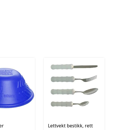
er
Lettvekt bestikk, rett