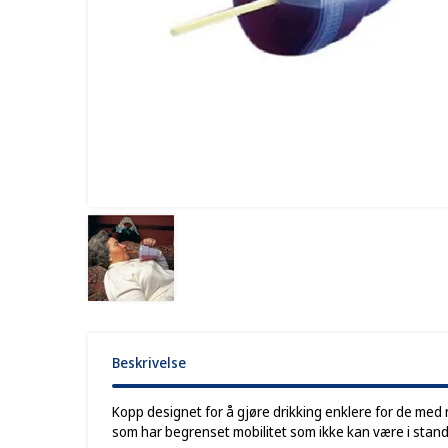
Beskrivelse
Kopp designet for å gjøre drikking enklere for de med 
som har begrenset mobilitet som ikke kan være i stand ti