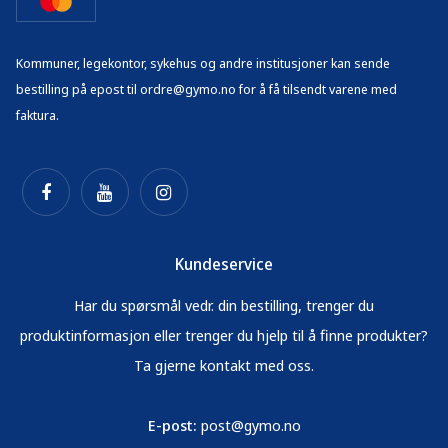
Kommuner, legekontor, sykehus og andre institusjoner kan sende
bestilling på epost til ordre@gymo.no for å få tilsendt varene med
faktura.
Kundeservice
Har du spørsmål vedr. din bestilling, trenger du
produktinformasjon eller trenger du hjelp til å finne produkter?
Ta gjerne kontakt med oss.
E-post:
post@gymo.no