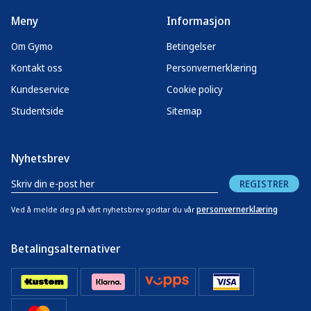
Meny
Informasjon
Om Gymo
Betingelser
Kontakt oss
Personvernerklæring
Kundeservice
Cookie policy
Studentside
Sitemap
Nyhetsbrev
REGISTRER
personvernerklæring
Ved å melde deg på vårt nyhetsbrev godtar du vår
Betalingsalternativer