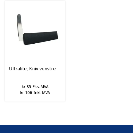
Ultralite, Kniv venstre
kr 85
Eks. MVA
kr 106
Inkl. MVA