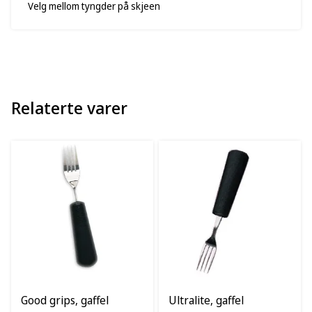
Velg mellom tyngder på skjeen
Relaterte varer
Good grips, gaffel
Ultralite, gaffel