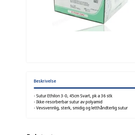
Beskrivelse
- Sutur Ethilon 3-0, 45cm Svart, pk a 36 stk
- Ikke-resorberbar sutur av polyamid
- Vevsvennlig, sterk, smidig og letthåndterlig sutur