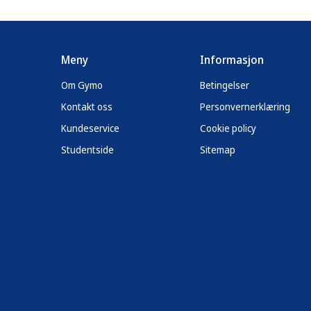
Meny
Informasjon
Om Gymo
Betingelser
Kontakt oss
Personvernerklæring
Kundeservice
Cookie policy
Studentside
Sitemap