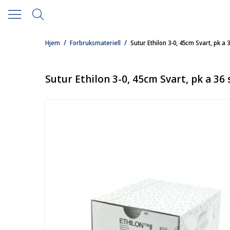
/
/
Hjem
Forbruksmateriell
Sutur Ethilon 3-0, 45cm Svart, pk a 3
Sutur Ethilon 3-0, 45cm Svart, pk a 36 