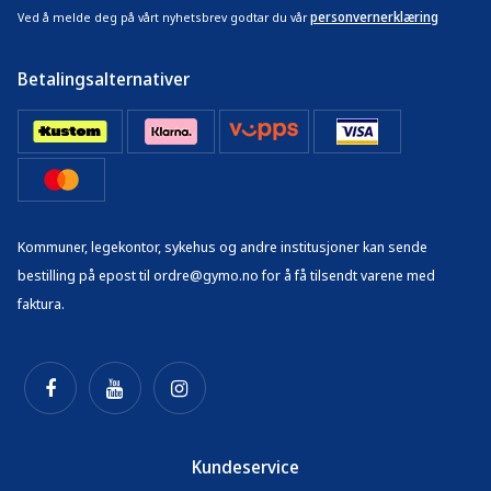
personvernerklæring
Ved å melde deg på vårt nyhetsbrev godtar du vår
Betalingsalternativer
Kommuner, legekontor, sykehus og andre institusjoner kan sende
bestilling på epost til ordre@gymo.no for å få tilsendt varene med
faktura.
Kundeservice