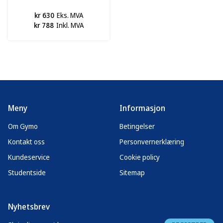
kr 630
Eks. MVA
kr 788
Inkl. MVA
Meny
Informasjon
Om Gymo
Betingelser
Kontakt oss
Personvernerklæring
Kundeservice
Cookie policy
Studentside
Sitemap
Nyhetsbrev