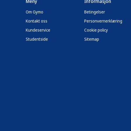
Meny
Informasjon
Om Gymo
Betingelser
Kontakt oss
Personvernerklæring
Kundeservice
Cookie policy
Studentside
Sitemap