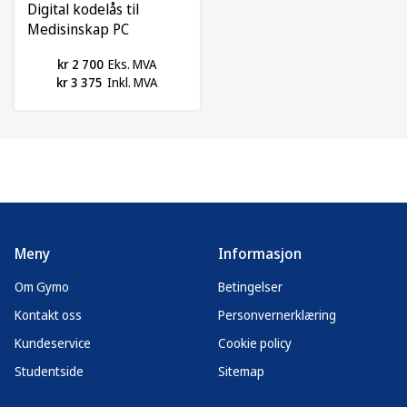
Digital kodelås til
Medisinskap PC
kr 2 700
Eks. MVA
kr 3 375
Inkl. MVA
Meny
Informasjon
Om Gymo
Betingelser
Kontakt oss
Personvernerklæring
Kundeservice
Cookie policy
Studentside
Sitemap