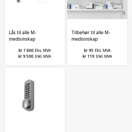
Lås til alle M-
Tilbehør til alle M-
medisinskap
medisinskap
kr 7 600
Eks. MVA
kr 95
Eks. MVA
kr 9 500
Inkl. MVA
kr 119
Inkl. MVA