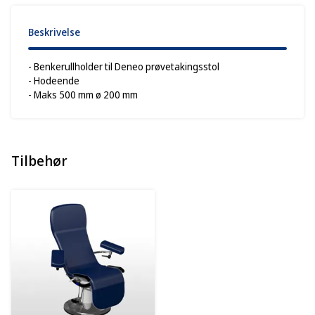
Beskrivelse
- Benkerullholder til Deneo prøvetakingsstol
- Hodeende
- Maks 500 mm ø 200 mm
Tilbehør