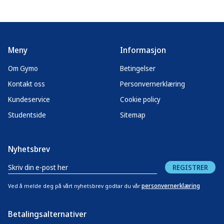
Meny
Informasjon
Om Gymo
Betingelser
Kontakt oss
Personvernerklæring
Kundeservice
Cookie policy
Studentside
Sitemap
Nyhetsbrev
REGISTRER
personvernerklæring
Ved å melde deg på vårt nyhetsbrev godtar du vår
Betalingsalternativer