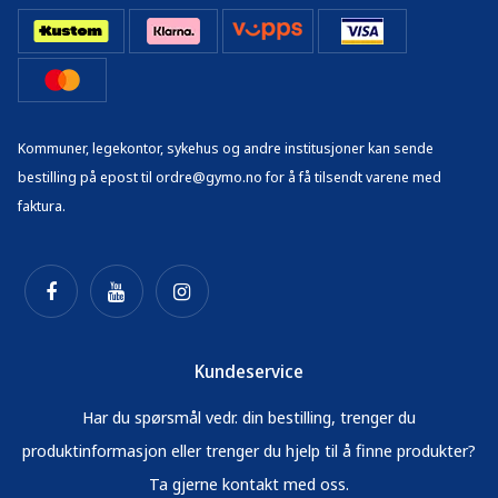
Kommuner, legekontor, sykehus og andre institusjoner kan sende
bestilling på epost til ordre@gymo.no for å få tilsendt varene med
faktura.
Kundeservice
Har du spørsmål vedr. din bestilling, trenger du
produktinformasjon eller trenger du hjelp til å finne produkter?
Ta gjerne kontakt med oss.