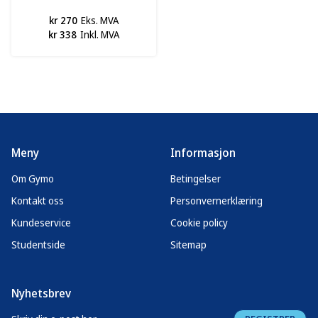
AP4298, GIVAS
kr 270
Eks. MVA
kr 338
Inkl. MVA
Meny
Informasjon
Om Gymo
Betingelser
Kontakt oss
Personvernerklæring
Kundeservice
Cookie policy
Studentside
Sitemap
Nyhetsbrev