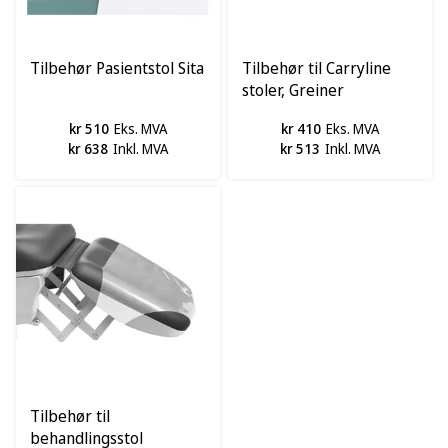
Tilbehør Pasientstol Sita
Tilbehør til Carryline
stoler, Greiner
kr 510
Eks. MVA
kr 410
Eks. MVA
kr 638
Inkl. MVA
kr 513
Inkl. MVA
Tilbehør til
behandlingsstol