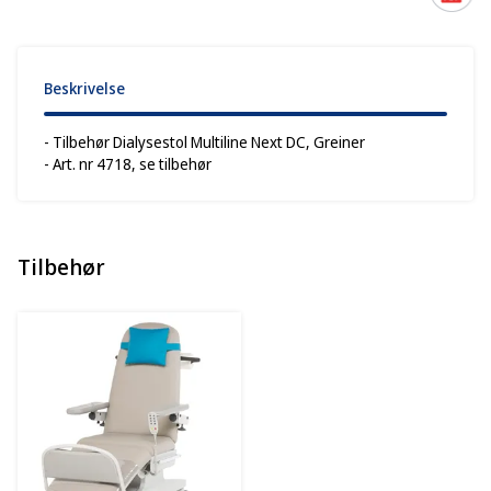
Beskrivelse
- Tilbehør Dialysestol Multiline Next DC, Greiner
- Art. nr 4718, se tilbehør
Tilbehør