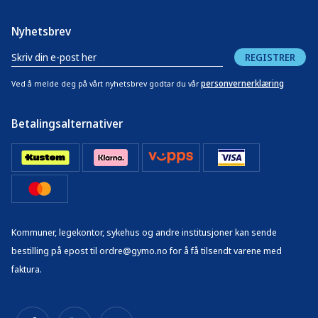
Nyhetsbrev
REGISTRER
personvernerklæring
Ved å melde deg på vårt nyhetsbrev godtar du vår
Betalingsalternativer
Kommuner, legekontor, sykehus og andre institusjoner kan sende
bestilling på epost til ordre@gymo.no for å få tilsendt varene med
faktura.