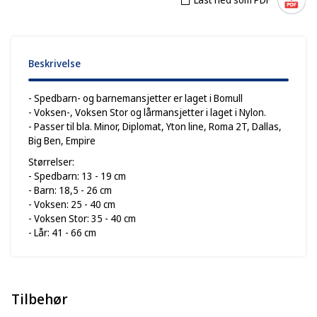
Beskrivelse
- Spedbarn- og barnemansjetter er laget i Bomull
- Voksen-, Voksen Stor og lårmansjetter i laget i Nylon.
- Passer til bla. Minor, Diplomat, Yton line, Roma 2T, Dallas,
Big Ben, Empire
Størrelser:
- Spedbarn: 13 - 19 cm
- Barn: 18,5 - 26 cm
- Voksen: 25 - 40 cm
- Voksen Stor: 35 - 40 cm
- Lår: 41 - 66 cm
Tilbehør