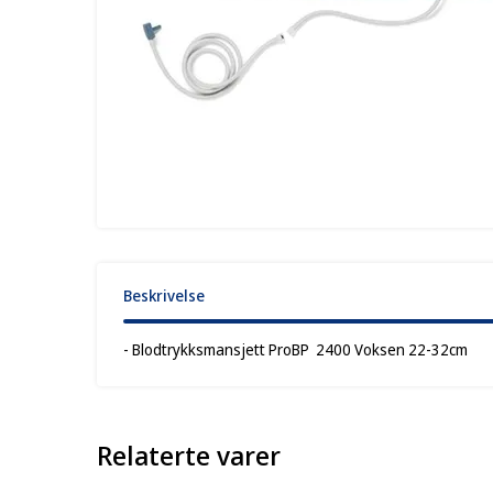
Beskrivelse
- Blodtrykksmansjett ProBP 2400 Voksen 22-32cm
Relaterte varer