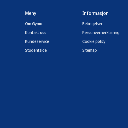
Meny
Informasjon
Om Gymo
Betingelser
Kontakt oss
Personvernerklæring
Kundeservice
Cookie policy
Studentside
Sitemap