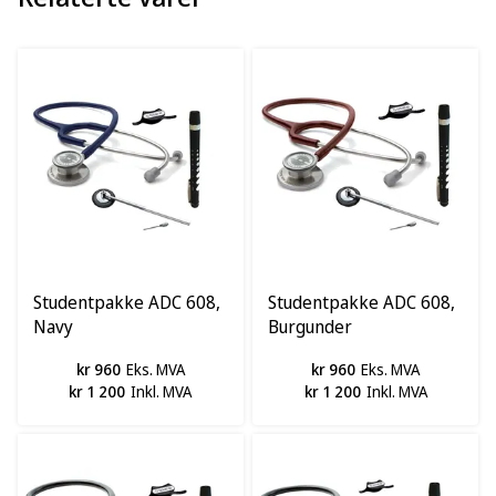
Studentpakke ADC 608,
Studentpakke ADC 608,
Navy
Burgunder
kr 960
Eks. MVA
kr 960
Eks. MVA
kr 1 200
Inkl. MVA
kr 1 200
Inkl. MVA