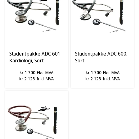
Studentpakke ADC 601
Studentpakke ADC 600,
Kardiologi, Sort
Sort
kr 1 700
Eks. MVA
kr 1 700
Eks. MVA
kr 2 125
Inkl. MVA
kr 2 125
Inkl. MVA