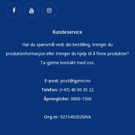
Kundeservice
Har du spørsmål vedr. din bestilling, trenger du
produktinformasjon eller trenger du hjelp til å finne produkter?
Ta gjerne kontakt med oss.
E-post:
post@gymo.no
Telefon:
(+47) 40 00 35 22
Åpningtider:
0800-1500
Org.nr:
921549202MVA