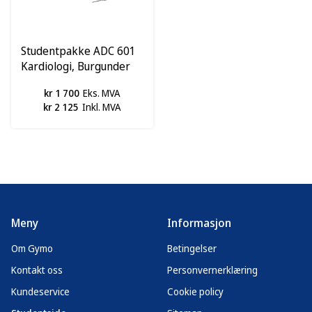
Studentpakke ADC 601
Kardiologi, Burgunder
kr 1 700
Eks. MVA
kr 2 125
Inkl. MVA
Meny
Informasjon
Om Gymo
Betingelser
Kontakt oss
Personvernerklæring
Kundeservice
Cookie policy