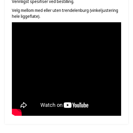
Vennligst spesifiser ved bestilling.
Velg mellom med eller uten trendelenburg (vinkeljustering
hele liggeflate).