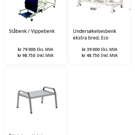
Ståbenk / Vippebenk
Undersøkelsesbenk
ekstra bred, Eco
kr 79 000
Eks. MVA
kr 39 000
Eks. MVA
kr 98 750
Inkl. MVA
kr 48 750
Inkl. MVA