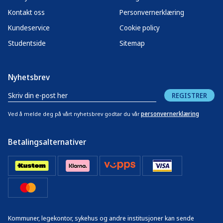
Kontakt oss
Personvernerklæring
Kundeservice
Cookie policy
Studentside
Sitemap
Nyhetsbrev
REGISTRER
personvernerklæring
Ved å melde deg på vårt nyhetsbrev godtar du vår
Betalingsalternativer
Kommuner, legekontor, sykehus og andre institusjoner kan sende