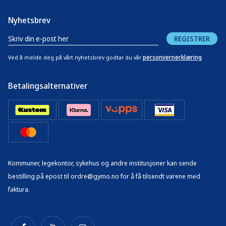
Nyhetsbrev
REGISTRER
personvernerklæring
Ved å melde deg på vårt nyhetsbrev godtar du vår
Betalingsalternativer
Kommuner, legekontor, sykehus og andre institusjoner kan sende
bestilling på epost til ordre@gymo.no for å få tilsendt varene med
faktura.