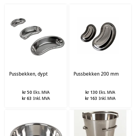
Pussbekken, dypt
Pussbekken 200 mm
kr 50
Eks. MVA
kr 130
Eks. MVA
kr 63
Inkl. MVA
kr 163
Inkl. MVA