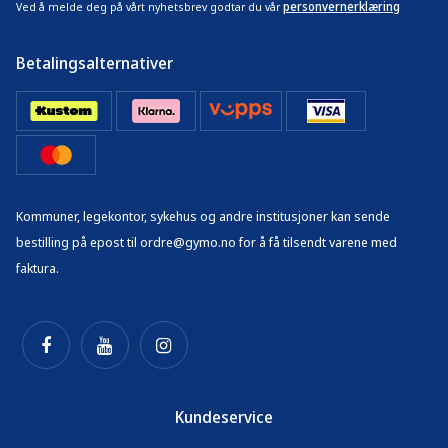
personvernerklæring
Ved å melde deg på vårt nyhetsbrev godtar du vår
Betalingsalternativer
Kommuner, legekontor, sykehus og andre institusjoner kan sende
bestilling på epost til ordre@gymo.no for å få tilsendt varene med
faktura.
Kundeservice