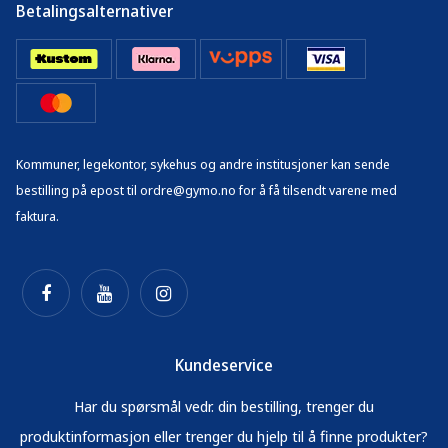
Betalingsalternativer
Kommuner, legekontor, sykehus og andre institusjoner kan sende
bestilling på epost til ordre@gymo.no for å få tilsendt varene med
faktura.
Kundeservice
Har du spørsmål vedr. din bestilling, trenger du
produktinformasjon eller trenger du hjelp til å finne produkter?