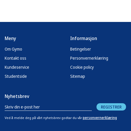
Meny
Informasjon
Om Gymo
Betingelser
Kontakt oss
Personvernerklæring
Kundeservice
Cookie policy
Studentside
Sitemap
Nyhetsbrev
REGISTRER
personvernerklæring
Ved å melde deg på vårt nyhetsbrev godtar du vår