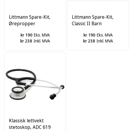
Littmann Spare-Kit,
Littmann Spare-Kit,
Ørepropper
Classic II Barn
kr 190
Eks. MVA
kr 190
Eks. MVA
kr 238
Inkl. MVA
kr 238
Inkl. MVA
Klassisk lettvekt
stetoskop, ADC 619