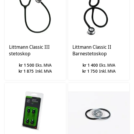
Littmann Classic III
Littmann Classic II
stetoskop
Barnestetoskop
kr 1 500
Eks. MVA
kr 1 400
Eks. MVA
kr 1 875
Inkl. MVA
kr 1 750
Inkl. MVA