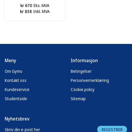
kr 670
Eks. MVA
kr 838
Inkl. MVA
Meny
Informasjon
Om Gymo
Betingelser
Kontakt oss
Personvernerklæring
Kundeservice
Cookie policy
Studentside
Sitemap
Nyhetsbrev
REGISTRER