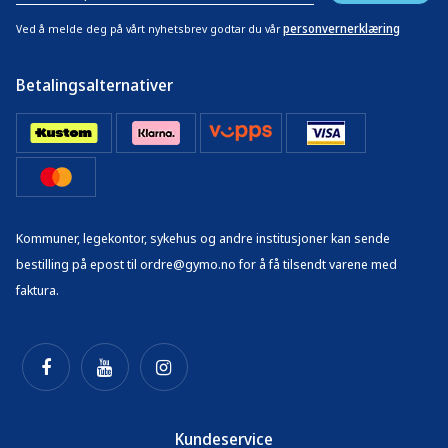
personvernerklæring
Ved å melde deg på vårt nyhetsbrev godtar du vår
Betalingsalternativer
Kommuner, legekontor, sykehus og andre institusjoner kan sende
bestilling på epost til ordre@gymo.no for å få tilsendt varene med
faktura.
Kundeservice