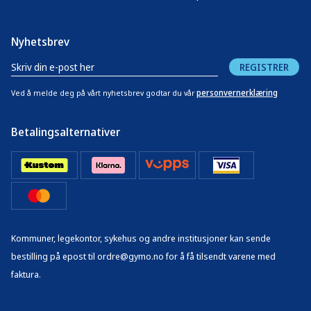
Nyhetsbrev
REGISTRER
personvernerklæring
Ved å melde deg på vårt nyhetsbrev godtar du vår
Betalingsalternativer
Kommuner, legekontor, sykehus og andre institusjoner kan sende
bestilling på epost til ordre@gymo.no for å få tilsendt varene med
faktura.