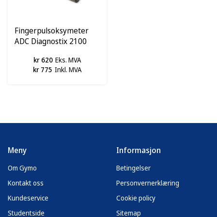
Fingerpulsoksymeter
ADC Diagnostix 2100
kr 620
Eks. MVA
kr 775
Inkl. MVA
Meny
Informasjon
Om Gymo
Betingelser
Kontakt oss
Personvernerklæring
Kundeservice
Cookie policy
Studentside
Sitemap