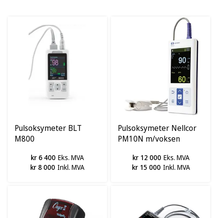
Pulsoksymeter BLT
Pulsoksymeter Nellcor
M800
PM10N m/voksen
sensor
kr 6 400
Eks. MVA
kr 12 000
Eks. MVA
kr 8 000
Inkl. MVA
kr 15 000
Inkl. MVA