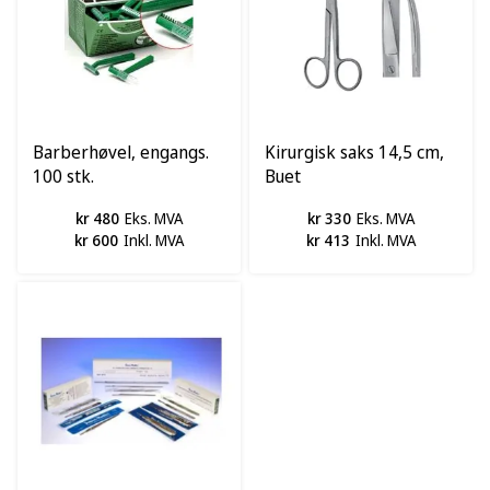
Barberhøvel, engangs.
Kirurgisk saks 14,5 cm,
100 stk.
Buet
kr 480
Eks. MVA
kr 330
Eks. MVA
kr 600
Inkl. MVA
kr 413
Inkl. MVA