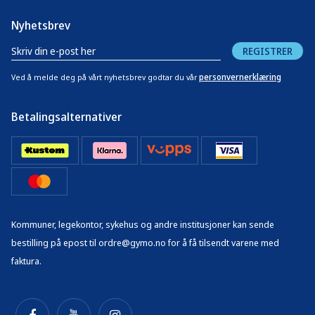
Nyhetsbrev
REGISTRER
personvernerklæring
Ved å melde deg på vårt nyhetsbrev godtar du vår
Betalingsalternativer
Kommuner, legekontor, sykehus og andre institusjoner kan sende
bestilling på epost til ordre@gymo.no for å få tilsendt varene med
faktura.