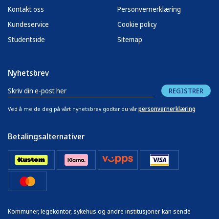
Kontakt oss
Personvernerklæring
Kundeservice
Cookie policy
Studentside
Sitemap
Nyhetsbrev
REGISTRER
personvernerklæring
Ved å melde deg på vårt nyhetsbrev godtar du vår
Betalingsalternativer
Kommuner, legekontor, sykehus og andre institusjoner kan sende