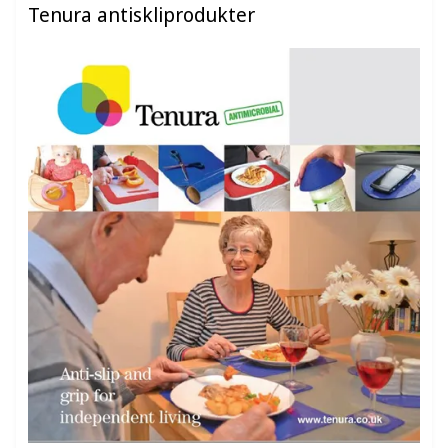
Tenura antiskliprodukter