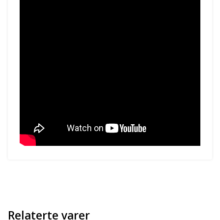
Relaterte varer