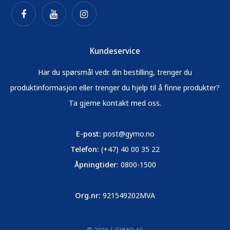
Kundeservice
Har du spørsmål vedr. din bestilling, trenger du
produktinformasjon eller trenger du hjelp til å finne produkter?
Ta gjerne kontakt med oss.
E-post:
post@gymo.no
Telefon:
(+47) 40 00 35 22
Åpningtider:
0800-1500
Org.nr:
921549202MVA