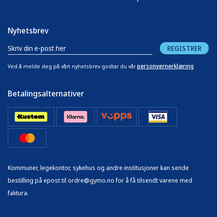
Nyhetsbrev
REGISTRER
personvernerklæring
Ved å melde deg på vårt nyhetsbrev godtar du vår
Betalingsalternativer
Kommuner, legekontor, sykehus og andre institusjoner kan sende
bestilling på epost til ordre@gymo.no for å få tilsendt varene med
faktura.