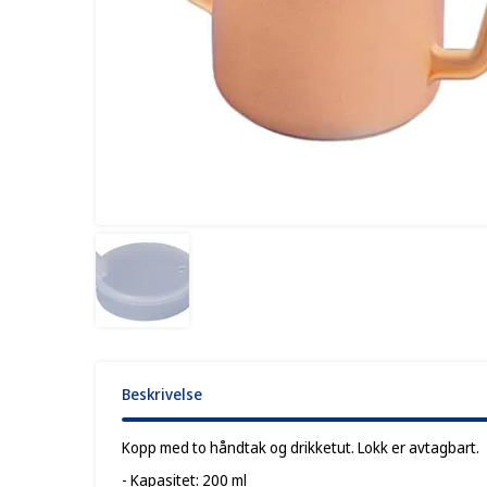
Beskrivelse
Kopp med to håndtak og drikketut. Lokk er avtagbart.
- Kapasitet: 200 ml