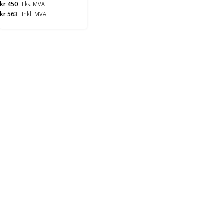
kr 450
Eks. MVA
kr 563
Inkl. MVA