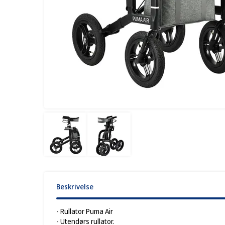
Beskrivelse
- Rullator Puma Air
- Utendørs rullator.