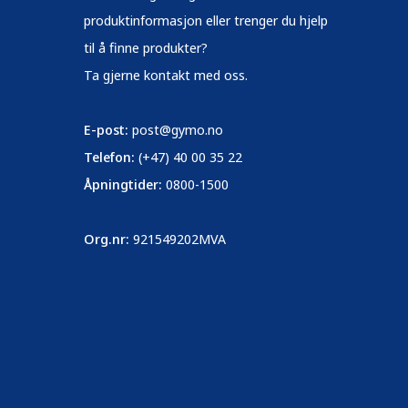
produktinformasjon eller trenger du hjelp
til å finne produkter?
Ta gjerne kontakt med oss.
E-post:
post@gymo.no
Telefon:
(+47) 40 00 35 22
Åpningtider:
0800-1500
Org.nr:
921549202MVA