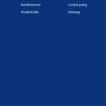
Kundeservice
Cookie policy
Studentside
Sitemap