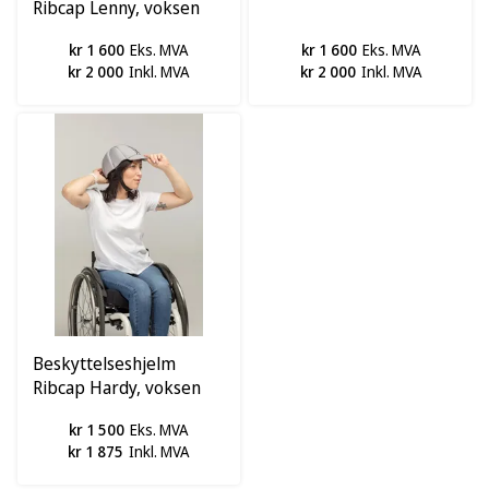
Ribcap Lenny, voksen
kr 1 600
Eks. MVA
kr 1 600
Eks. MVA
kr 2 000
Inkl. MVA
kr 2 000
Inkl. MVA
Beskyttelseshjelm
Ribcap Hardy, voksen
kr 1 500
Eks. MVA
kr 1 875
Inkl. MVA