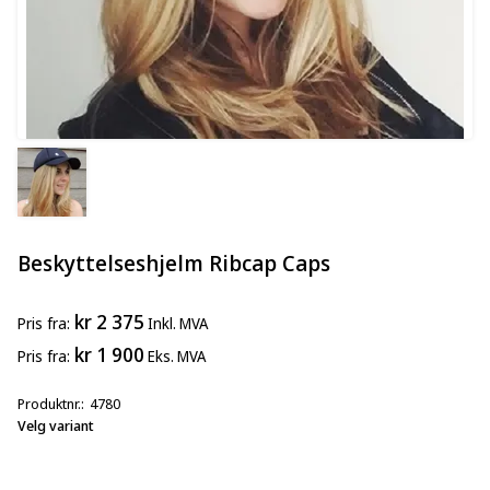
Beskyttelseshjelm Ribcap Caps
kr 2 375
Pris
fra
Inkl. MVA
kr 1 900
Pris
fra
Eks. MVA
Produktnr.
4780
Velg variant