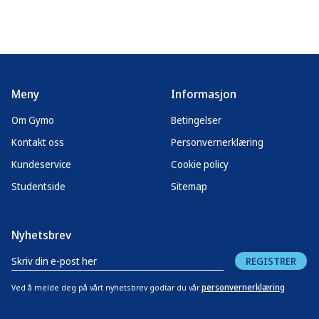
Meny
Informasjon
Om Gymo
Betingelser
Kontakt oss
Personvernerklæring
Kundeservice
Cookie policy
Studentside
Sitemap
Nyhetsbrev
REGISTRER
personvernerklæring
Ved å melde deg på vårt nyhetsbrev godtar du vår