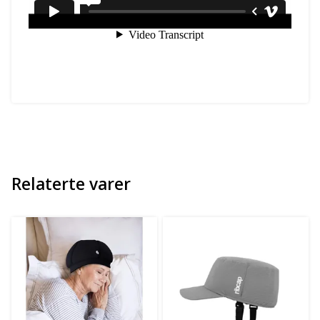
Relaterte varer