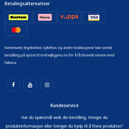
Betalingsalternativer
Kommuner, legekontor, sykehus og andre institusjoner kan sende
bestilling på epost til ordre@gymo.no for å få tilsendt varene med
faktura.
Kundeservice
Har du spørsmål vedr. din bestilling, trenger du
produktinformasjon eller trenger du hjelp til å finne produkter?