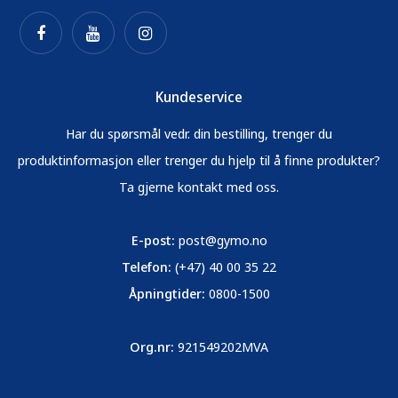
Kundeservice
Har du spørsmål vedr. din bestilling, trenger du
produktinformasjon eller trenger du hjelp til å finne produkter?
Ta gjerne kontakt med oss.
E-post:
post@gymo.no
Telefon:
(+47) 40 00 35 22
Åpningtider:
0800-1500
Org.nr:
921549202MVA