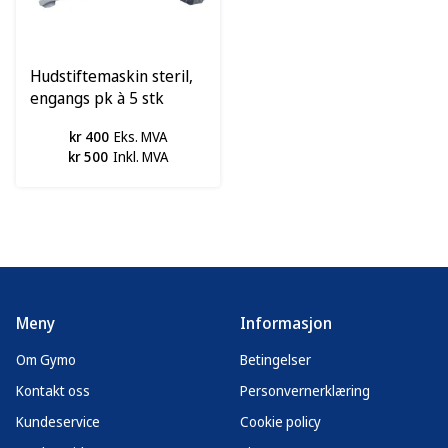
Hudstiftemaskin steril,
engangs pk à 5 stk
kr 400
Eks. MVA
kr 500
Inkl. MVA
Meny
Informasjon
Om Gymo
Betingelser
Kontakt oss
Personvernerklæring
Kundeservice
Cookie policy