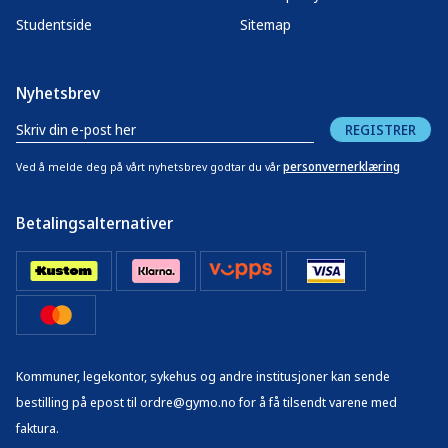
Studentside
Sitemap
Nyhetsbrev
REGISTRER
personvernerklæring
Ved å melde deg på vårt nyhetsbrev godtar du vår
Betalingsalternativer
Kommuner, legekontor, sykehus og andre institusjoner kan sende
bestilling på epost til ordre@gymo.no for å få tilsendt varene med
faktura.