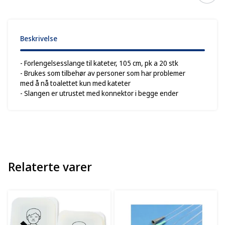
Beskrivelse
- Forlengelsesslange til kateter, 105 cm, pk a 20 stk
- Brukes som tilbehør av personer som har problemer
med å nå toalettet kun med kateter
- Slangen er utrustet med konnektor i begge ender
Relaterte varer