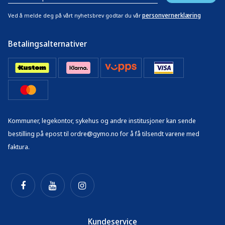
personvernerklæring
Ved å melde deg på vårt nyhetsbrev godtar du vår
Betalingsalternativer
Kommuner, legekontor, sykehus og andre institusjoner kan sende
bestilling på epost til ordre@gymo.no for å få tilsendt varene med
faktura.
Kundeservice